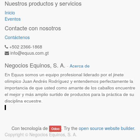
Nuestros productos y servicios
Inicio
Eventos
Contacte con nosotros
Contáctenos
+502 2366-1868
info@equus.com.gt
Negocios Equinos, S. A.
-
Acerca de
En Equus somos un equipo profesional liderado por el jinete
olímpico Juan Andrés Rodríguez y entendemos perfectamente la
importancia de que usted como amante de los caballos encuentre
el mejor y más amplio surtido de productos para la práctica de su
disciplina ecuestre.
Con tecnología de
. Try the
open source website builder
.
Odoo
Copyright ©
Negocios Equinos, S. A.