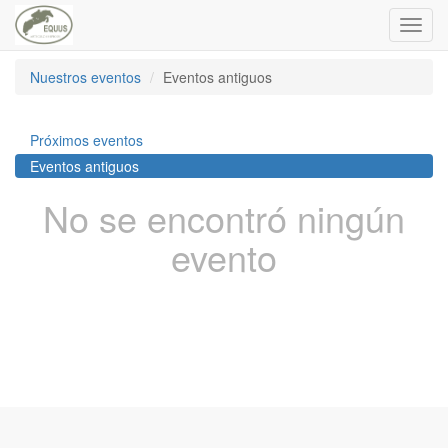
Toggl
navig
Nuestros eventos
Eventos antiguos
Próximos eventos
Eventos antiguos
No se encontró ningún
evento