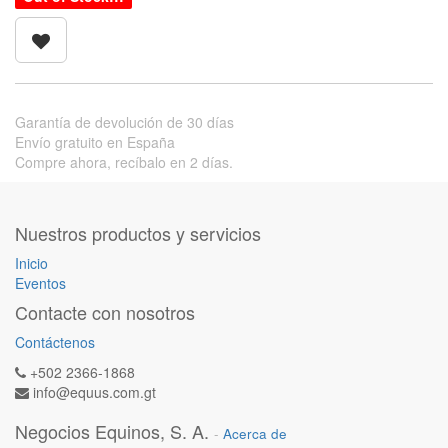
Garantía de devolución de 30 días
Envío gratuito en España
Compre ahora, recíbalo en 2 días.
Nuestros productos y servicios
Inicio
Eventos
Contacte con nosotros
Contáctenos
+502 2366-1868
info@equus.com.gt
Negocios Equinos, S. A.
-
Acerca de