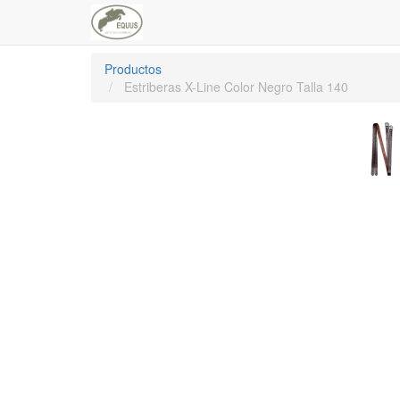
Productos
Estriberas X-Line Color Negro Talla 140