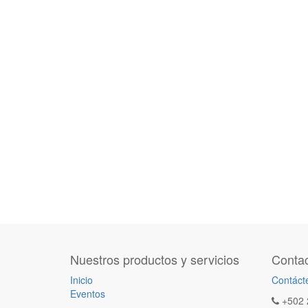
Nuestros productos y servicios
Contac
Inicio
Contáct
Eventos
+502 