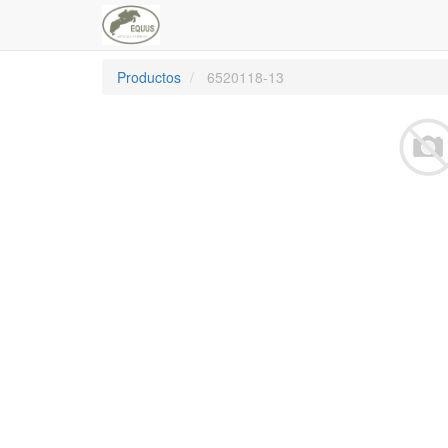
Productos
6520118-13