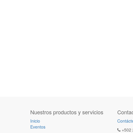
Nuestros productos y servicios
Contac
Inicio
Contáct
Eventos
+502 