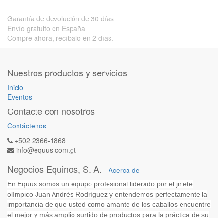
Garantía de devolución de 30 días
Envío gratuito en España
Compre ahora, recíbalo en 2 días.
Nuestros productos y servicios
Inicio
Eventos
Contacte con nosotros
Contáctenos
+502 2366-1868
info@equus.com.gt
Negocios Equinos, S. A.
-
Acerca de
En Equus somos un equipo profesional liderado por el jinete
olímpico Juan Andrés Rodríguez y entendemos perfectamente la
importancia de que usted como amante de los caballos encuentre
el mejor y más amplio surtido de productos para la práctica de su