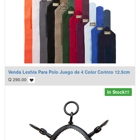
Venda Lexhis Para Polo Juego de 4 Color Corinto 12.5cm
Q
290.00
In Stock!!!