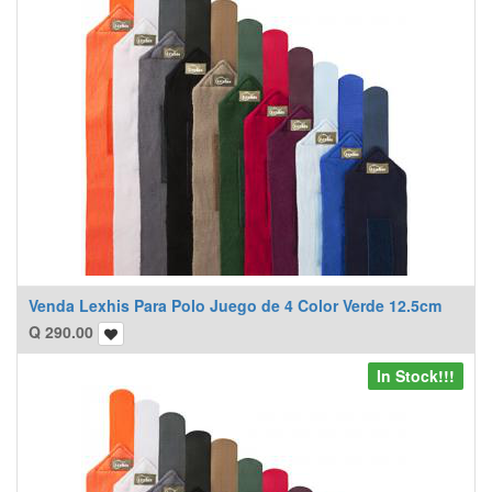
Venda Lexhis Para Polo Juego de 4 Color Verde 12.5cm
Q
290.00
In Stock!!!