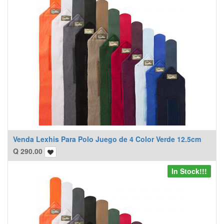
Venda Lexhis Para Polo Juego de 4 Color Verde 12.5cm
Q
290.00
In Stock!!!