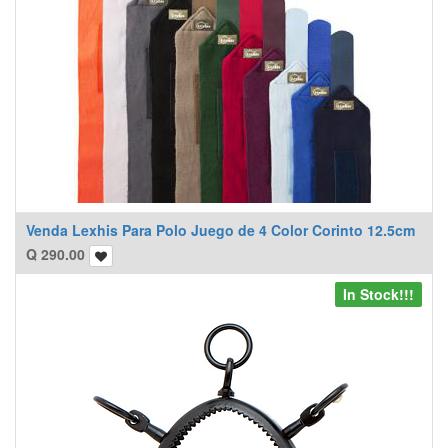
Venda Lexhis Para Polo Juego de 4 Color Corinto 12.5cm
Q
290.00
In Stock!!!