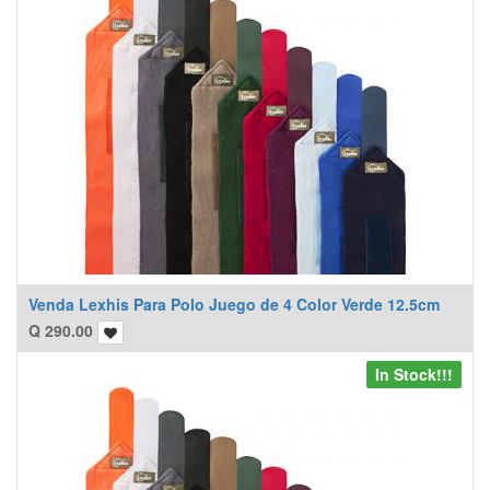
Venda Lexhis Para Polo Juego de 4 Color Verde 12.5cm
Q
290.00
In Stock!!!