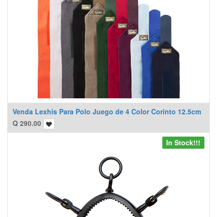
Venda Lexhis Para Polo Juego de 4 Color Corinto 12.5cm
Q
290.00
In Stock!!!